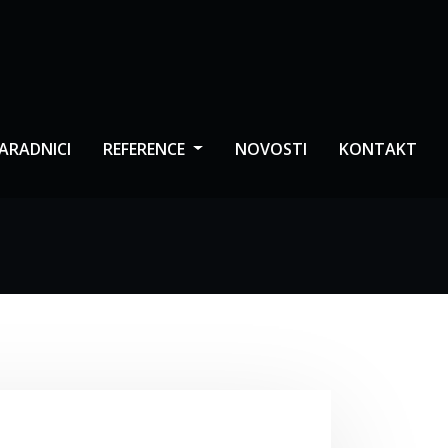
ARADNICI
REFERENCE
NOVOSTI
KONTAKT