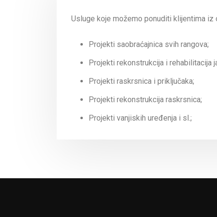
Usluge koje možemo ponuditi klijentima iz 
Projekti saobraćajnica svih rangova;
Projekti rekonstrukcija i rehabilitacija 
Projekti raskrsnica i priključaka;
Projekti rekonstrukcija raskrsnica;
Projekti vanjiskih uređenja i sl.;